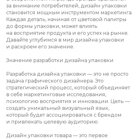
за внимание потребителей, дизайн упаковки
становится мощным инструментом маркетинга.
Каждая деталь, начиная от цветовой палитры
до формы упаковки, может влиять
на восприятие продукта и его успех на рынке.
Давайте углубимся в мир дизайна упаковки
и раскроем его значение.
Значение разработки дизайна упаковки
Разработка дизайна упаковки — это не просто
задача графического дизайнера. Это
стратегический процесс, который объединяет
в себе маркетинговые исследования,
психологию восприятия и инновации. Цель —
создать уникальный визуальный язык,
который будет ассоциироваться с брендом
и привлекать целевую аудиторию.
Дизайн упаковки товара — это первое