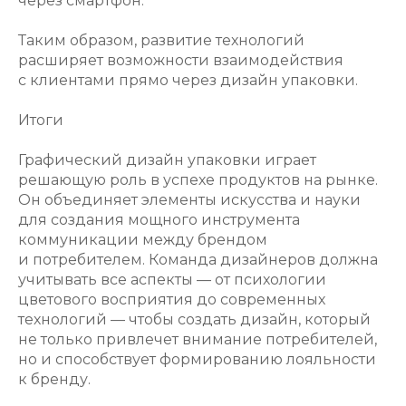
через смартфон.
Таким образом, развитие технологий
расширяет возможности взаимодействия
с клиентами прямо через дизайн упаковки.
Итоги
Графический дизайн упаковки играет
решающую роль в успехе продуктов на рынке.
Он объединяет элементы искусства и науки
для создания мощного инструмента
коммуникации между брендом
и потребителем. Команда дизайнеров должна
учитывать все аспекты — от психологии
цветового восприятия до современных
технологий — чтобы создать дизайн, который
не только привлечет внимание потребителей,
но и способствует формированию лояльности
к бренду.