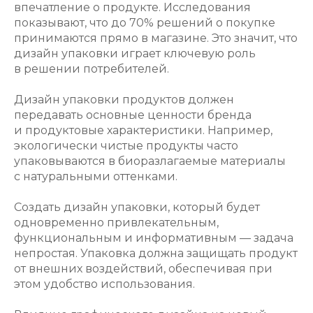
впечатление о продукте. Исследования
показывают, что до 70% решений о покупке
принимаются прямо в магазине. Это значит, что
дизайн упаковки играет ключевую роль
в решении потребителей.
Дизайн упаковки продуктов должен
передавать основные ценности бренда
и продуктовые характеристики. Например,
экологически чистые продукты часто
упаковываются в биоразлагаемые материалы
с натуральными оттенками.
Создать дизайн упаковки, который будет
одновременно привлекательным,
функциональным и информативным — задача
непростая. Упаковка должна защищать продукт
от внешних воздействий, обеспечивая при
этом удобство использования.