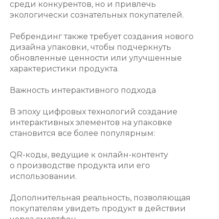
среди конкурентов, но и привлечь
экологически сознательных покупателей.
Ребрендинг также требует создания нового
дизайна упаковки, чтобы подчеркнуть
обновленные ценности или улучшенные
характеристики продукта.
Важность интерактивного подхода
В эпоху цифровых технологий создание
интерактивных элементов на упаковке
становится все более популярным:
QR-коды, ведущие к онлайн-контенту
о производстве продукта или его
использовании.
Дополнительная реальность, позволяющая
покупателям увидеть продукт в действии