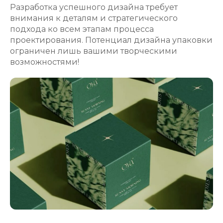
Разработка успешного дизайна требует
внимания к деталям и стратегического
подхода ко всем этапам процесса
проектирования. Потенциал дизайна упаковки
ограничен лишь вашими творческими
возможностями!