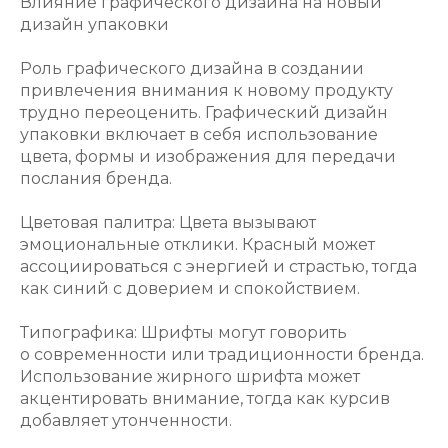
Влияние графического дизайна на новый
дизайн упаковки
Роль графического дизайна в создании
привлечения внимания к новому продукту
трудно переоценить. Графический дизайн
упаковки включает в себя использование
цвета, формы и изображения для передачи
послания бренда.
Цветовая палитра: Цвета вызывают
эмоциональные отклики. Красный может
ассоциироваться с энергией и страстью, тогда
как синий с доверием и спокойствием.
Типографика: Шрифты могут говорить
о современности или традиционности бренда.
Использование жирного шрифта может
акцентировать внимание, тогда как курсив
добавляет утонченности.