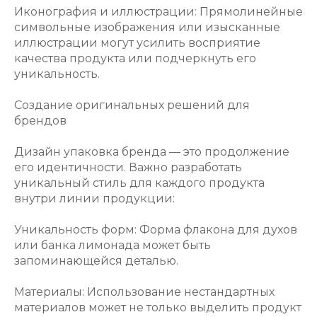
Иконография и иллюстрации: Прямолинейные
символьные изображения или изысканные
иллюстрации могут усилить восприятие
качества продукта или подчеркнуть его
уникальность.
Создание оригинальных решений для
брендов
Дизайн упаковка бренда — это продолжение
его идентичности. Важно разработать
уникальный стиль для каждого продукта
внутри линии продукции:
Уникальность форм: Форма флакона для духов
или банка лимонада может быть
запоминающейся деталью.
Материалы: Использование нестандартных
материалов может не только выделить продукт